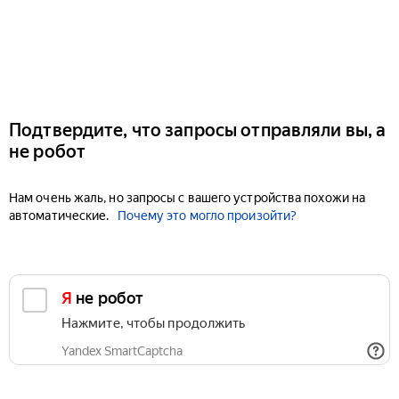
Подтвердите, что запросы отправляли вы, а
не робот
Нам очень жаль, но запросы с вашего устройства похожи на
автоматические.
Почему это могло произойти?
Я не робот
Нажмите, чтобы продолжить
Yandex SmartCaptcha