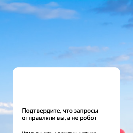
Подтвердите, что запросы
отправляли вы, а не робот