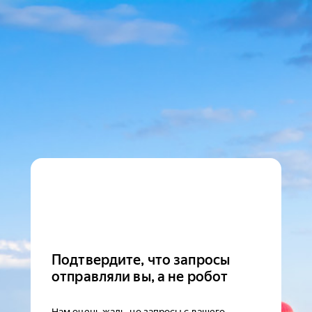
Подтвердите, что запросы
отправляли вы, а не робот